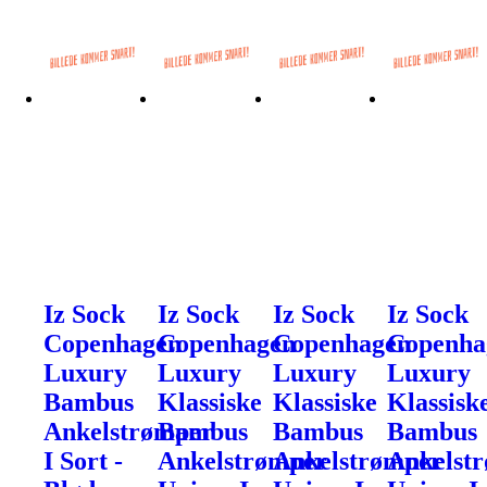
Iz Sock
Iz Sock
Iz Sock
Iz Sock
Copenhagen
Copenhagen
Copenhagen
Copenha
Luxury
Luxury
Luxury
Luxury
Bambus
Klassiske
Klassiske
Klassisk
Ankelstrømper
Bambus
Bambus
Bambus
I Sort -
Ankelstrømper
Ankelstrømper
Ankelst