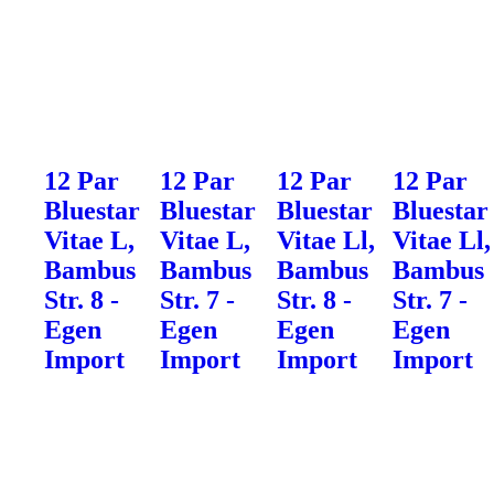
12 Par
12 Par
12 Par
12 Par
Bluestar
Bluestar
Bluestar
Bluestar
Vitae L,
Vitae L,
Vitae Ll,
Vitae Ll,
Bambus
Bambus
Bambus
Bambus
Str. 8 -
Str. 7 -
Str. 8 -
Str. 7 -
Egen
Egen
Egen
Egen
Import
Import
Import
Import