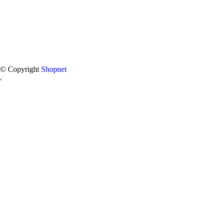
© Copyright
Shopnet