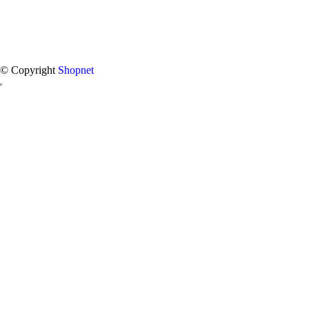
© Copyright
Shopnet