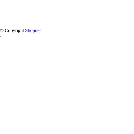
© Copyright
Shopnet