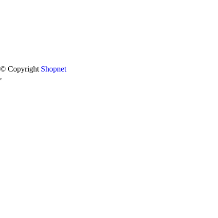
© Copyright
Shopnet