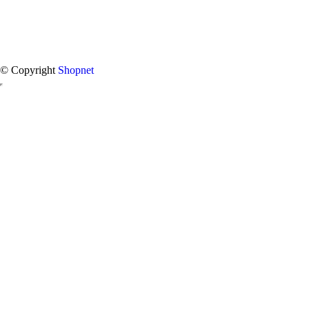
© Copyright
Shopnet