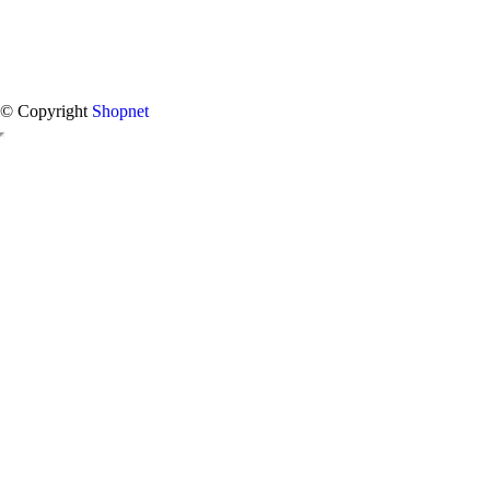
© Copyright
Shopnet