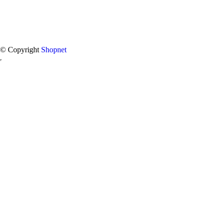
© Copyright
Shopnet