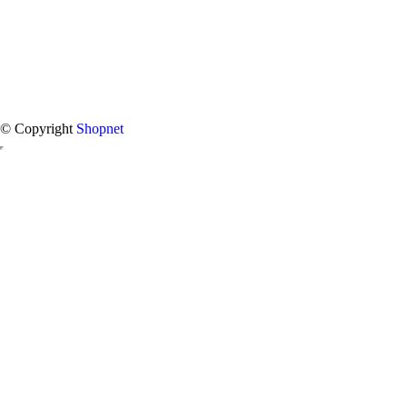
© Copyright
Shopnet